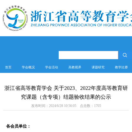
首页
学会概况
学会活动
高教视界
课题研究
教学比赛
浙江省高等教育学会 关于2023、2022年度高等教育研
究课题（含专项）结题验收结果的公示
发布时间：2024/6/28 10:56:05 点击数：
1705
各会员单位：