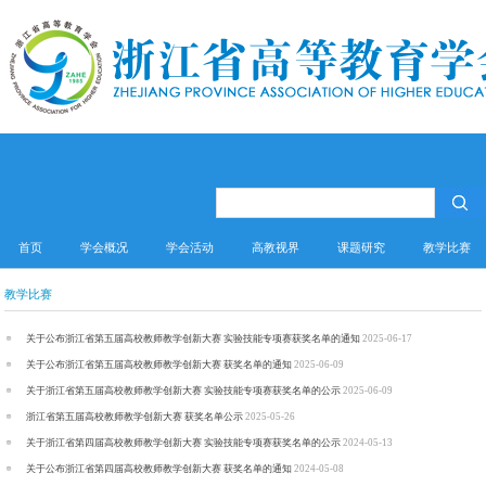
首页
学会概况
学会活动
高教视界
课题研究
教学比赛
教学比赛
关于公布浙江省第五届高校教师教学创新大赛 实验技能专项赛获奖名单的通知
2025-06-17
关于公布浙江省第五届高校教师教学创新大赛 获奖名单的通知
2025-06-09
关于浙江省第五届高校教师教学创新大赛 实验技能专项赛获奖名单的公示
2025-06-09
浙江省第五届高校教师教学创新大赛 获奖名单公示
2025-05-26
关于浙江省第四届高校教师教学创新大赛 实验技能专项赛获奖名单的公示
2024-05-13
关于公布浙江省第四届高校教师教学创新大赛 获奖名单的通知
2024-05-08