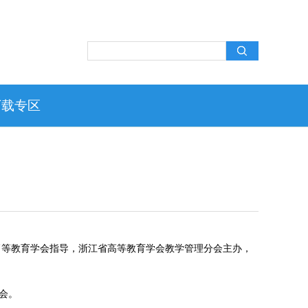
下载专区
高等教育学会指导，浙江省高等教育学会教学管理分会主办，
会。