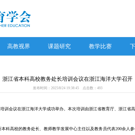
高教视界
课题研究
教学比赛
浙江省本科高校教务处长培训会议在浙江海洋大学召开
发布时间：2025/8/24 19:38:45 点击数：
493
长培训会议在浙江海洋大学成功举办。本次培训由浙江省教育厅、浙江省
所本科高校的教务处长、教师教学发展中心主任以及教务员代表
200
余人参