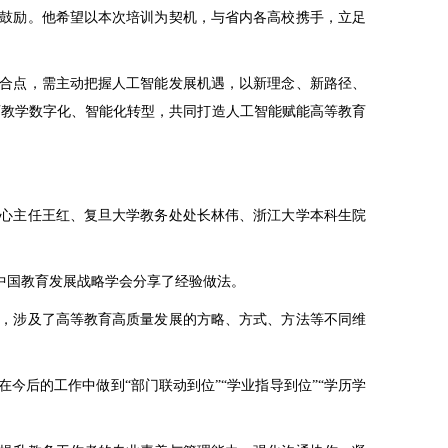
鼓励。他希望以本次培训为契机，与省内各高校携手，立足
合点，需主动把握人工智能发展机遇，以新理念、新路径、
育教学数字化、智能化转型，共同打造人工智能赋能高等教育
心主任王红、复旦大学教务处处长林伟、浙江大学本科生院
中国教育发展战略学会分享了经验做法。
，涉及了高等教育高质量发展的方略、方式、方法等不同维
后的工作中做到“部门联动到位”“学业指导到位”“学历学