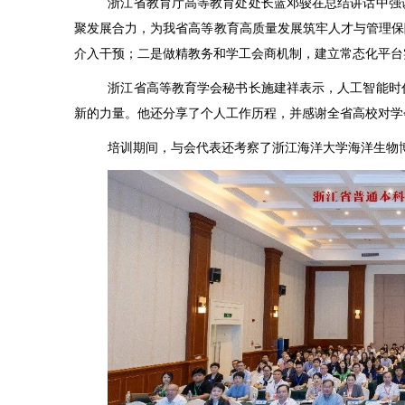
浙江省教育厅高等教育处处长蓝邓骏在总结讲话中强
聚发展合力，为我省高等教育高质量发展筑牢人才与管理保
介入干预；二是做精教务和学工会商机制，建立常态化平台
浙江省高等教育学会秘书长施建祥表示，人工智能时
新的力量。他还分享了个人工作历程，并感谢全省高校对学
培训期间，与会代表还考察了浙江海洋大学海洋生物