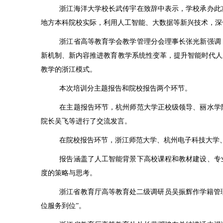
浙江海洋大学校长武传宇在致辞中表示，学校承办此
地方本科院校实际，利用人工智能、大数据等新兴技术，深
浙江省高等教育学会教学管理分会理事长张光新强调
新机制、新内容推进教育教学系统性变革，提升智能时代人
教学的浙江模式。
本次培训分主题报告和院校报告两个环节。
在主题报告环节，杭州师范大学正校级领导、丽水学
院长吴飞等进行了交流发言。
在院校报告环节，浙江师范大学、杭州电子科技大学
报告涵盖了人工智能背景下高校课程和教材建设、专
度的策略与思考。
浙江省教育厅高等教育处二级调研员吴振辉作学籍管理
位服务到位”。