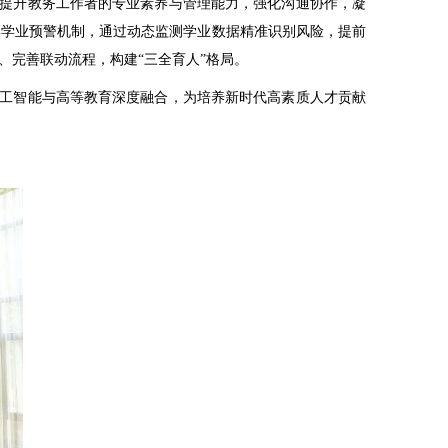
提升教务工作者的专业素养与管理能力，强化沟通协作，凝
牢学业预警机制，通过动态监测学业数据精准识别风险，提前
完善联动流程，构建“三全育人”格局。
工智能与高等教育深度融合，为培养新时代高素质人才贡献