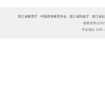
浙江省教育厅
中国高等教育学会
浙江省民政厅
浙江省社
版权所有@2025 浙
学会地址 ADD：