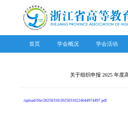
首页
学会概况
学会活动
关于组织申报 2025 
/upload/file/20250310/20250310224644974497.pdf