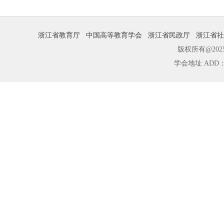
浙江省教育厅
中国高等教育学会
浙江省民政厅
浙江省社
版权所有@2025 浙
学会地址 ADD：