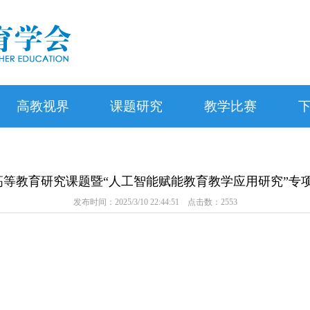
高教视界
课题研究
教学比赛
年度高等教育研究课题暨“人工智能赋能教育教学应用研究”
发布时间：2025/3/10 22:44:51 点击数：
2553