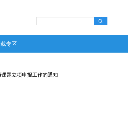
下载专区
专项课题立项申报工作的通知