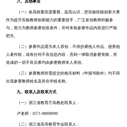
八、
其他事宜
（一）各高校要高度重视，提高认识，把实验技能创新大赛
作为提升实验教师创新能力的重要抓手，广泛发动教师积极参
与，努力为教师参赛创造条件，并对本校参赛作品内容进行严格
把关。
（二）参赛作品需为本人原创，不得抄袭他人作品、侵害他
人著作权，或有任何不良信息内容，否则一律取消参赛资格，所
造成的一切不良后果均由参赛教师本人承担。
（三）参赛教师所需提交的相关材料（申报书除外）均不得
出现参赛教师姓名及所在学校名称。
九、联系人及联系方式
（一）浙江省教育厅高教处联系人：
卢老师：
0571-88008990
（二）浙江省高等教育学会联系人：