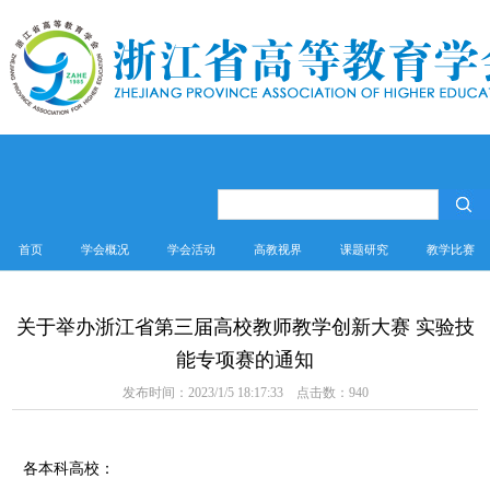
首页
学会概况
学会活动
高教视界
课题研究
教学比赛
关于举办浙江省第三届高校教师教学创新大赛 实验技
能专项赛的通知
发布时间：2023/1/5 18:17:33 点击数：
940
各本科高校：