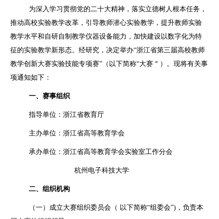
为深入学习贯彻党的二十大精神，落实立德树人根本任务，
推动高校实验教学改革，引导教师潜心实验教学，提升教师实验
教学水平和自研自制教学仪器设备能力，加快建设以数字化为特
征的实验教学新形态。经研究，决定举办“浙江省第三届高校教师
教学创新大赛实验技能专项赛”（以下简称
“
大赛＂）。现将有关事
项通知如下：
一、赛事组织
指导单位：浙江省教育厅
主办单位：浙江省高等教育学会
承办单位：浙江省高等教育学会实验室工作分会
杭州电子科技大学
二、组织机构
（一）成立大赛组织委员会（ 以下简称
“
组委会
”)
，负责本