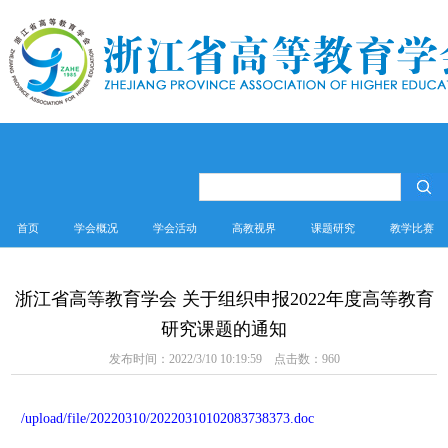
首页
学会概况
学会活动
高教视界
课题研究
教学比赛
浙江省高等教育学会 关于组织申报2022年度高等教育
研究课题的通知
发布时间：2022/3/10 10:19:59 点击数：
960
/upload/file/20220310/20220310102083738373.doc