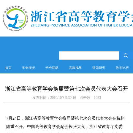
首页
学会概况
学会活动
高教视界
课题研究
教学比赛
浙江省高等教育学会换届暨第七次会员代表大会召开
发布时间：2019/10/8 9:30:16 点击数：
1623
7月
24
日，浙江省高等教育学会换届暨第七次会员代表大会在杭州
隆重召开。中国高等教育学会副会长张大良、浙江省教育厅党委