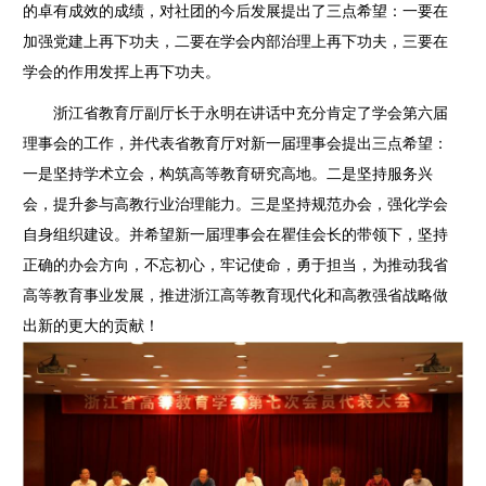
的卓有成效的成绩，对社团的今后发展提出了三点希望：一要在
加强党建上再下功夫，二要在学会内部治理上再下功夫，三要在
学会的作用发挥上再下功夫。
浙江省教育厅副厅长于永明在讲话中充分肯定了学会第六届
理事会的工作，并代表省教育厅对新一届理事会提出三点希望：
一是坚持学术立会，构筑高等教育研究高地。二是坚持服务兴
会，提升参与高教行业治理能力。三是坚持规范办会，强化学会
自身组织建设。并希望新一届理事会在瞿佳会长的带领下，坚持
正确的办会方向，不忘初心，牢记使命，勇于担当，为推动我省
高等教育事业发展，推进浙江高等教育现代化和高教强省战略做
出新的更大的贡献！